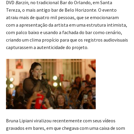
DVD
Barzin
, no tradicional Bar do Orlando, em Santa
Tereza, o mais antigo bar de Belo Horizonte. O evento
atraiu mais de quatro mil pessoas, que se emocionaram
com a apresentação da artista em uma estrutura intimista,
com palco baixo e usando a fachada do bar como cenário,
criando um clima propício para que os registros audiovisuais
capturassem a autenticidade do projeto.
Bruna Lipiani viralizou recentemente com seus vídeos
gravados em bares, em que chegava com uma caixa de som