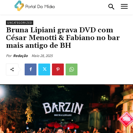
UNCATEGORIZED
Bruna Lipiani grava DVD com
César Menotti & Fabiano no bar
mais antigo de BH
Maio 28, 2025
Por
Redação