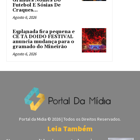
Grandes Nomes Do
Futebol E Sósias De
Craques...
Agosto 6, 2026
Esplanada fica pequena e
CÊ TÁ DOIDO FESTIVAL
anuncia mudança para o
gramado do Mineirão
Agosto 6, 2026
Portal da Midia © 2026 | Todos os Direitos Reservados.
Leia Também