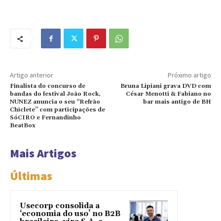
Artigo anterior
Próximo artigo
Finalista do concurso de
Bruna Lipiani grava DVD com
bandas do festival João Rock,
César Menotti & Fabiano no
NUNEZ anuncia o seu “Refrão
bar mais antigo de BH
Chiclete” com participações de
SóCIRO e Fernandinho
BeatBox
Mais Artigos
Últimas
Usecorp consolida a
‘economia do uso’ no B2B