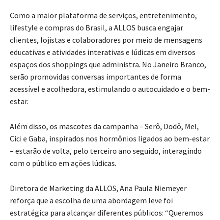
Como a maior plataforma de serviços, entretenimento,
lifestyle e compras do Brasil, a ALLOS busca engajar
clientes, lojistas e colaboradores por meio de mensagens
educativas e atividades interativas e lúdicas em diversos
espaços dos shoppings que administra. No Janeiro Branco,
serão promovidas conversas importantes de forma
acessível e acolhedora, estimulando o autocuidado e o bem-
estar.
Além disso, os mascotes da campanha – Serô, Dodô, Mel,
Cici e Gaba, inspirados nos hormônios ligados ao bem-estar
– estarão de volta, pelo terceiro ano seguido, interagindo
com o público em ações lúdicas.
Diretora de Marketing da ALLOS, Ana Paula Niemeyer
reforça que a escolha de uma abordagem leve foi
estratégica para alcançar diferentes públicos: “Queremos