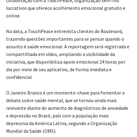
colaboração com a TouchPeace, organização sem fins
lucrativos que oferece acolhimento emocional gratuito e
online.
Na data, a TouchPeace entrevista clientes do Boulevard,
trazendo questões importantes para se pensar quando o
assunto é saúde emocional. A reportagem será registrada e
compartilhada em vídeo, ampliando a visibilidade da
iniciativa, que disponibiliza apoio emocional 24 horas por
dia por meio de seu aplicativo, de forma imediata e
confidencial.
O Janeiro Branco é um momento-chave para fomentar o
debate sobre saúde mental, que se tornou ainda mais
relevante diante do aumento de diagnósticos de ansiedade
e depressão no Brasil, país com a população mais
depressiva da América Latina, segundo a Organização
Mundial da Saúde (OMS).