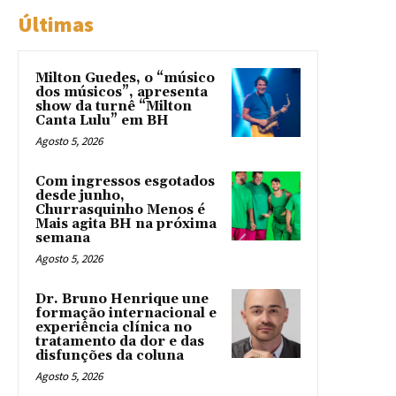
Últimas
Milton Guedes, o “músico
dos músicos”, apresenta
show da turnê “Milton
Canta Lulu” em BH
Agosto 5, 2026
Com ingressos esgotados
desde junho,
Churrasquinho Menos é
Mais agita BH na próxima
semana
Agosto 5, 2026
Dr. Bruno Henrique une
formação internacional e
experiência clínica no
tratamento da dor e das
disfunções da coluna
Agosto 5, 2026