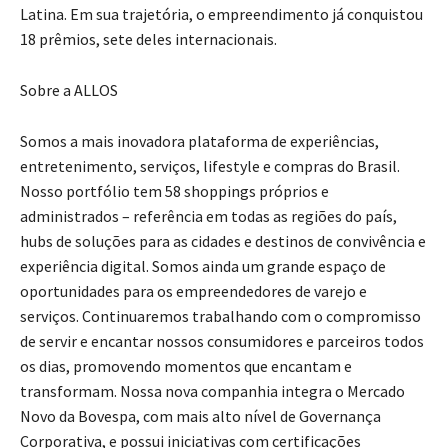
Latina. Em sua trajetória, o empreendimento já conquistou
18 prêmios, sete deles internacionais.
Sobre a ALLOS
Somos a mais inovadora plataforma de experiências,
entretenimento, serviços, lifestyle e compras do Brasil.
Nosso portfólio tem 58 shoppings próprios e
administrados – referência em todas as regiões do país,
hubs de soluções para as cidades e destinos de convivência e
experiência digital. Somos ainda um grande espaço de
oportunidades para os empreendedores de varejo e
serviços. Continuaremos trabalhando com o compromisso
de servir e encantar nossos consumidores e parceiros todos
os dias, promovendo momentos que encantam e
transformam. Nossa nova companhia integra o Mercado
Novo da Bovespa, com mais alto nível de Governança
Corporativa, e possui iniciativas com certificações