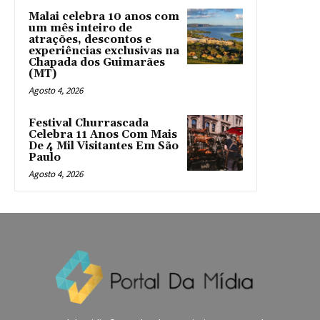
Malai celebra 10 anos com
um mês inteiro de
atrações, descontos e
experiências exclusivas na
Chapada dos Guimarães
(MT)
Agosto 4, 2026
Festival Churrascada
Celebra 11 Anos Com Mais
De 4 Mil Visitantes Em São
Paulo
Agosto 4, 2026