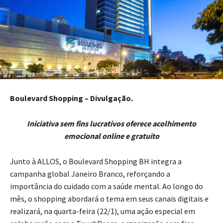
Boulevard Shopping – Divulgação.
Iniciativa sem fins lucrativos oferece acolhimento
emocional online e gratuito
Junto à ALLOS, o Boulevard Shopping BH integra a
campanha global Janeiro Branco, reforçando a
importância do cuidado com a saúde mental. Ao longo do
mês, o shopping abordará o tema em seus canais digitais e
realizará, na quarta-feira (22/1), uma ação especial em