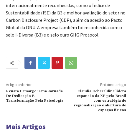
internacionalmente reconhecidas, como o Índice de
Sustentabilidade (ISE) da B3 e melhor avaliação do setor no
Carbon Disclosure Project (CDP), além da adesão ao Pacto
Global da ONU. A empresa também foi reconhecida com o
selo I-Diversa (B3) e o selo ouro GHG Protocol.
Artigo anterior
Próximo artigo
Renata Camargo: Uma Jornada
Claudia Deberaldine lidera
De Dedicação E
expansão da XP pelo Brasil
Transformação Pela Psicologia
com estratégia de
regionalização e abertura de
espaços físicos
Mais Artigos