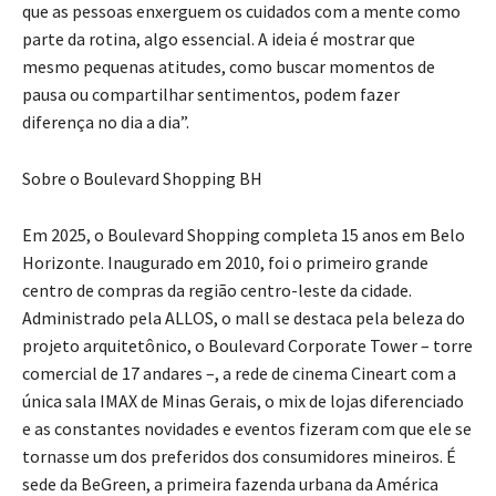
que as pessoas enxerguem os cuidados com a mente como
parte da rotina, algo essencial. A ideia é mostrar que
mesmo pequenas atitudes, como buscar momentos de
pausa ou compartilhar sentimentos, podem fazer
diferença no dia a dia”.
Sobre o Boulevard Shopping BH
Em 2025, o Boulevard Shopping completa 15 anos em Belo
Horizonte. Inaugurado em 2010, foi o primeiro grande
centro de compras da região centro-leste da cidade.
Administrado pela ALLOS, o mall se destaca pela beleza do
projeto arquitetônico, o Boulevard Corporate Tower – torre
comercial de 17 andares –, a rede de cinema Cineart com a
única sala IMAX de Minas Gerais, o mix de lojas diferenciado
e as constantes novidades e eventos fizeram com que ele se
tornasse um dos preferidos dos consumidores mineiros. É
sede da BeGreen, a primeira fazenda urbana da América