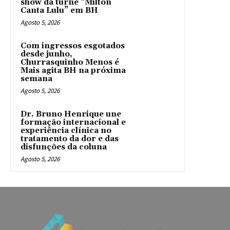
show da turnê “Milton
Canta Lulu” em BH
Agosto 5, 2026
Com ingressos esgotados
desde junho,
Churrasquinho Menos é
Mais agita BH na próxima
semana
Agosto 5, 2026
Dr. Bruno Henrique une
formação internacional e
experiência clínica no
tratamento da dor e das
disfunções da coluna
Agosto 5, 2026