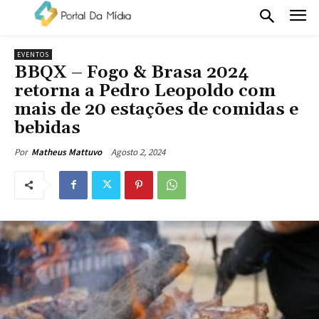
EVENTOS
BBQX – Fogo & Brasa 2024
retorna a Pedro Leopoldo com
mais de 20 estações de comidas e
bebidas
Agosto 2, 2024
Por
Matheus Mattuvo