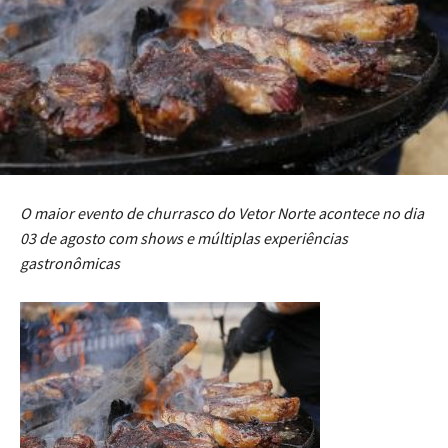
O maior evento de churrasco do Vetor Norte acontece no dia
03 de agosto com shows e múltiplas experiências
gastronômicas