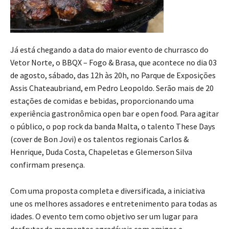
Já está chegando a data do maior evento de churrasco do
Vetor Norte, o BBQX – Fogo & Brasa, que acontece no dia 03
de agosto, sábado, das 12h às 20h, no Parque de Exposições
Assis Chateaubriand, em Pedro Leopoldo. Serão mais de 20
estações de comidas e bebidas, proporcionando uma
experiência gastronômica open bar e open food. Para agitar
o público, o pop rock da banda Malta, o talento These Days
(cover de Bon Jovi) e os talentos regionais Carlos &
Henrique, Duda Costa, Chapeletas e Glemerson Silva
confirmam presença.
Com uma proposta completa e diversificada, a iniciativa
une os melhores assadores e entretenimento para todas as
idades. O evento tem como objetivo ser um lugar para