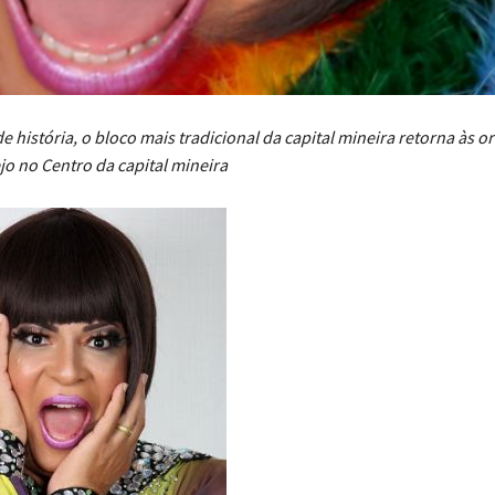
 história, o bloco mais tradicional da capital mineira retorna às or
ejo no Centro da capital mineira