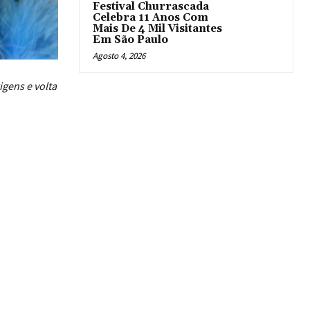
Festival Churrascada
Celebra 11 Anos Com
Mais De 4 Mil Visitantes
Em São Paulo
Agosto 4, 2026
igens e volta