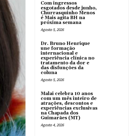
Com ingressos
esgotados desde junho,
Churrasquinho Menos
é Mais agita BH na
próxima semana
Agosto 5, 2026
Dr. Bruno Henrique
une formação
internacional e
experiência clínica no
tratamento da dor e
das disfunções da
coluna
Agosto 5, 2026
Malai celebra 10 anos
com um mês inteiro de
atrações, descontos e
experiências exclusivas
na Chapada dos
Guimarães (MT)
Agosto 4, 2026