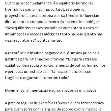
Outro aspecto fundamental é o equilíbrio hormonal.
Hormônios como insulina, cortisol, estrogênio,
progesterona, testosterona e os da tireoide influenciam
diretamente o comportamento do sistema imunológico.
“Desequilíbrios nesses hormônios aumentam o risco de
inflamações e reações alérgicas tanto na pele quanto nas
vias respiratórias”, pontua Fantin.
A resistência à insulina, segundo ele, é um dos principais
gatilhos para inflamações crônicas. “Ela gera estresse
oxidativo, desregula o funcionamento de outros hormônios
e perpetua um estado de inflamação silenciosa que
fragiliza o organismo como um todo.”
Movimento, alimentação e sono: aliados da imunidade
A prática regular de exercícios físicos é outro fator decisivo
para quem sofre com alergias. De acordo com o médico, o