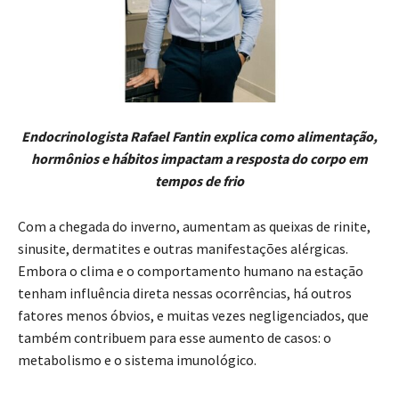
Endocrinologista Rafael Fantin explica como alimentação,
hormônios e hábitos impactam a resposta do corpo em
tempos de frio
Com a chegada do inverno, aumentam as queixas de rinite,
sinusite, dermatites e outras manifestações alérgicas.
Embora o clima e o comportamento humano na estação
tenham influência direta nessas ocorrências, há outros
fatores menos óbvios, e muitas vezes negligenciados, que
também contribuem para esse aumento de casos: o
metabolismo e o sistema imunológico.