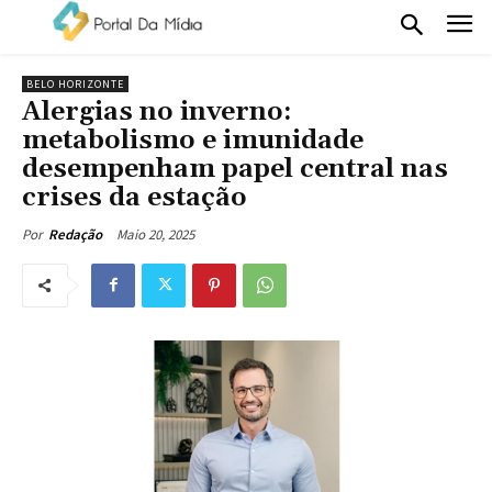
BELO HORIZONTE
Alergias no inverno:
metabolismo e imunidade
desempenham papel central nas
crises da estação
Maio 20, 2025
Por
Redação