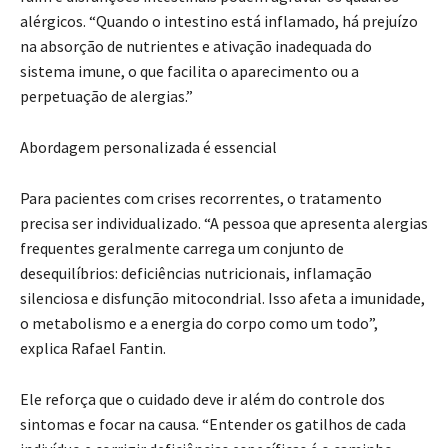
alérgicos. “Quando o intestino está inflamado, há prejuízo
na absorção de nutrientes e ativação inadequada do
sistema imune, o que facilita o aparecimento ou a
perpetuação de alergias.”
Abordagem personalizada é essencial
Para pacientes com crises recorrentes, o tratamento
precisa ser individualizado. “A pessoa que apresenta alergias
frequentes geralmente carrega um conjunto de
desequilíbrios: deficiências nutricionais, inflamação
silenciosa e disfunção mitocondrial. Isso afeta a imunidade,
o metabolismo e a energia do corpo como um todo”,
explica Rafael Fantin.
Ele reforça que o cuidado deve ir além do controle dos
sintomas e focar na causa. “Entender os gatilhos de cada