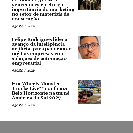
reconhece 57 cases
vencedores e reforça
importância do marketing
no setor de materiais de
construção
Agosto 7, 2026
Felipe Rodrigues lidera
avanço da inteligência
artificial para pequenas e
médias empresas com
soluções de automação
empresarial
Agosto 7, 2026
Hot Wheels Monster
Trucks Live™ confirma
Belo Horizonte na turnê
América do Sul 2027
Agosto 7, 2026