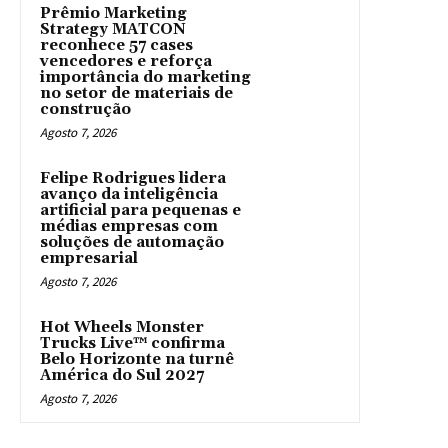
Prêmio Marketing
Strategy MATCON
reconhece 57 cases
vencedores e reforça
importância do marketing
no setor de materiais de
construção
Agosto 7, 2026
Felipe Rodrigues lidera
avanço da inteligência
artificial para pequenas e
médias empresas com
soluções de automação
empresarial
Agosto 7, 2026
Hot Wheels Monster
Trucks Live™ confirma
Belo Horizonte na turnê
América do Sul 2027
Agosto 7, 2026