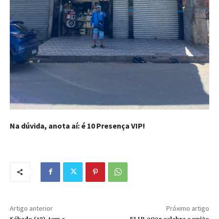
Na dúvida, anota aí: é 10 Presença VIP!
Artigo anterior
Próximo artigo