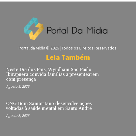
Portal da Midia © 2026 | Todos os Direitos Reservados.
Leia Também
Neste Dia dos Pais, Wyndham São Paulo
Ibirapuera convida famílias a presentearem
com presença
Agosto 8, 2026
ONG Bom Samaritano desenvolve ações
voltadas à saúde mental em Santo André
Agosto 8, 2026