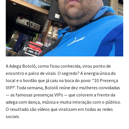
A Adega Bololô, como ficou conhecida, virou ponto de
encontro e palco de virais. O segredo? A energia única do
local e o bordão que já caiu na boca do povo: “10 Presença
VIP!”. Toda semana, Bololô reúne dez mulheres convidadas
— as famosas presenças VIPs — que colorem a frente da
adega com dança, música e muita interação com o público.
O resultado são vídeos que viralizam em todas as redes
sociais.