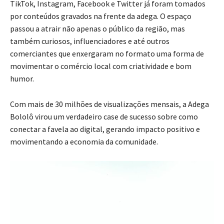
TikTok, Instagram, Facebook e Twitter já foram tomados
por conteúdos gravados na frente da adega. O espaço
passou a atrair não apenas o público da região, mas
também curiosos, influenciadores e até outros
comerciantes que enxergaram no formato uma forma de
movimentar o comércio local com criatividade e bom
humor.
Com mais de 30 milhões de visualizações mensais, a Adega
Bololô virou um verdadeiro case de sucesso sobre como
conectar a favela ao digital, gerando impacto positivo e
movimentando a economia da comunidade.