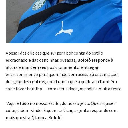
Apesar das críticas que surgem por conta do estilo
escrachado e das dancinhas ousadas, Bololô responde à
altura e mantém seu posicionamento: entregar
entretenimento para quem não tem acesso à ostentação
dos grandes centros, mostrando que a quebrada também
sabe fazer barulho — com identidade, ousadia e muita festa.
“Aqui é tudo no nosso estilo, do nosso jeito. Quem quiser
colar, é bem-vindo. E quem criticar, a gente responde com
mais um viral”, brinca Bololô.