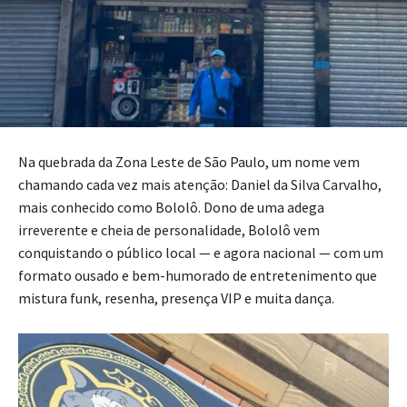
Na quebrada da Zona Leste de São Paulo, um nome vem
chamando cada vez mais atenção: Daniel da Silva Carvalho,
mais conhecido como Bololô. Dono de uma adega
irreverente e cheia de personalidade, Bololô vem
conquistando o público local — e agora nacional — com um
formato ousado e bem-humorado de entretenimento que
mistura funk, resenha, presença VIP e muita dança.