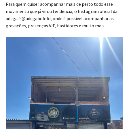
Para quem quiser acompanhar mais de perto todo esse
movimento que já virou tendência, o Instagram oficial da
adega é @adegabololo, onde é possível acompanhar as
gravações, presenças VIP, bastidores e muito mais.